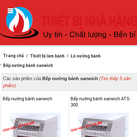
Trang chủ
Thiết bị làm bánh
Lò nướng bánh
Bếp nướng bánh sanwich
Các sản phẩm của
Bếp nướng bánh sanwich
(Tìm thấy 5 sản
phẩm)
Bếp nướng bánh sanwich
Bếp nướng bánh sanwich ATS-
300