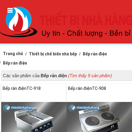
Trang chủ
Thiết bị chế biến nhà bếp
Bếp rán điện
Bếp rán điện
Các sản phẩm của
Bếp rán điện
(Tìm thấy 9 sản phẩm)
Bếp rán điệnTC-918
Bếp rán điệnTC-908