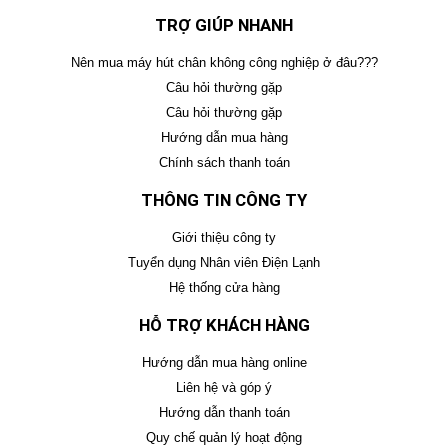
TRỢ GIÚP NHANH
Nên mua máy hút chân không công nghiệp ở đâu???
Câu hỏi thường gặp
Câu hỏi thường gặp
Hướng dẫn mua hàng
Chính sách thanh toán
THÔNG TIN CÔNG TY
Giới thiệu công ty
Tuyển dụng Nhân viên Điện Lạnh
Hệ thống cửa hàng
HỖ TRỢ KHÁCH HÀNG
Hướng dẫn mua hàng online
Liên hệ và góp ý
Hướng dẫn thanh toán
Quy chế quản lý hoạt động