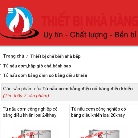
Trang chủ
Thiết bị chế biến nhà bếp
Tủ nấu cơm,hấp giò chả,bánh bao
Tủ nấu cơm bằng điện có bảng điều khiển
Các sản phẩm của
Tủ nấu cơm bằng điện có bảng điều khiển
(Tìm thấy 7 sản phẩm)
Tủ nấu cơm công nghiệp có
Tủ nấu cơm công nghiệp có
bảng điều khiển loại 24khay
bảng điều khiển loại 20khay