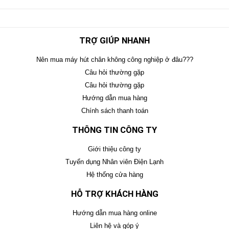
TRỢ GIÚP NHANH
Nên mua máy hút chân không công nghiệp ở đâu???
Câu hỏi thường gặp
Câu hỏi thường gặp
Hướng dẫn mua hàng
Chính sách thanh toán
THÔNG TIN CÔNG TY
Giới thiệu công ty
Tuyển dụng Nhân viên Điện Lạnh
Hệ thống cửa hàng
HỖ TRỢ KHÁCH HÀNG
Hướng dẫn mua hàng online
Liên hệ và góp ý