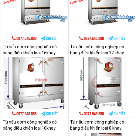
0977.545.888
Chi tiết
0977.545.888
Chi tiết
Tủ nấu cơm công nghiệp có
Tủ nấu cơm công nghiệp có
bảng điều khiển loại 16khay
bảng điều khiển loại 12 khay
0977.545.888
Chi tiết
0977.545.888
Chi tiết
Tủ nấu cơm công nghiệp có
Tủ nấu cơm công nghiệp có
bảng điều khiển loại 10khay
bảng điều khiển loại 8 khay