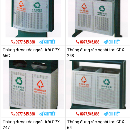
0977.545.888
Chi tiết
0977.545.888
Chi tiết
Thùng đựng rác ngoài trời GPX-
Thùng đựng rác ngoài trời GPX-
66C
248
0977.545.888
Chi tiết
0977.545.888
Chi tiết
Thùng đựng rác ngoài trời GPX-
Thùng đựng rác ngoài trời GPX-
247
64