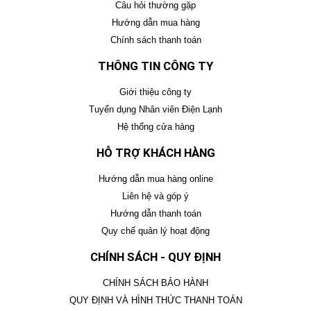
Câu hỏi thường gặp
Hướng dẫn mua hàng
Chính sách thanh toán
THÔNG TIN CÔNG TY
Giới thiệu công ty
Tuyển dụng Nhân viên Điện Lạnh
Hệ thống cửa hàng
HỖ TRỢ KHÁCH HÀNG
Hướng dẫn mua hàng online
Liên hệ và góp ý
Hướng dẫn thanh toán
Quy chế quản lý hoạt động
CHÍNH SÁCH - QUY ĐỊNH
CHÍNH SÁCH BẢO HÀNH
QUY ĐỊNH VÀ HÌNH THỨC THANH TOÁN