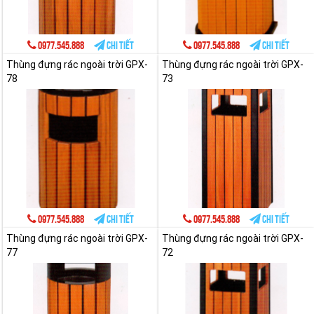
0977.545.888
Chi tiết
0977.545.888
Chi tiết
Thùng đựng rác ngoài trời GPX-
Thùng đựng rác ngoài trời GPX-
78
73
0977.545.888
Chi tiết
0977.545.888
Chi tiết
Thùng đựng rác ngoài trời GPX-
Thùng đựng rác ngoài trời GPX-
77
72