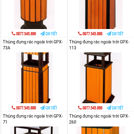
0977.545.888
Chi tiết
0977.545.888
Chi tiết
Thùng đựng rác ngoài trời GPX-
Thùng đựng rác ngoài trời GPX-
73A
113
0977.545.888
Chi tiết
0977.545.888
Chi tiết
Thùng đựng rác ngoài trời GPX-
Thùng đựng rác ngoài trời GPX-
71
260