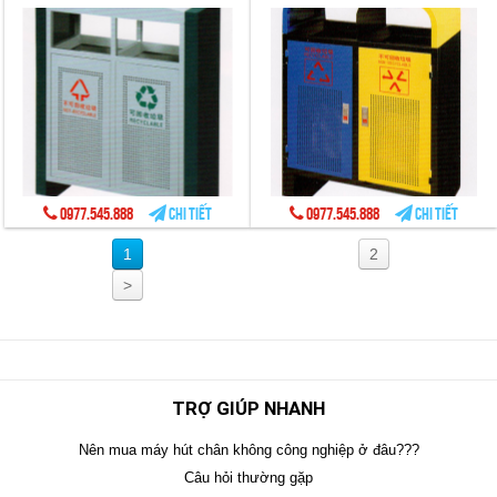
0977.545.888
Chi tiết
0977.545.888
Chi tiết
1
2
>
TRỢ GIÚP NHANH
Nên mua máy hút chân không công nghiệp ở đâu???
Câu hỏi thường gặp