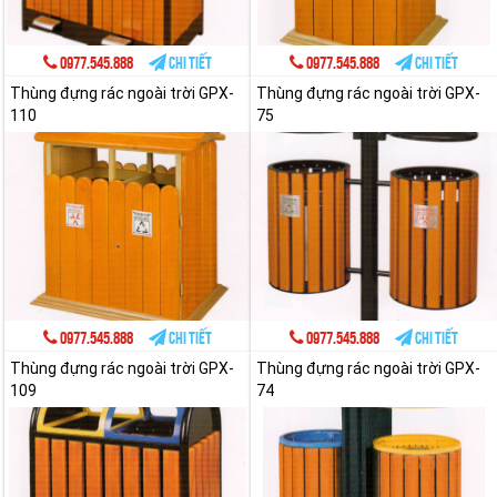
0977.545.888
Chi tiết
0977.545.888
Chi tiết
Thùng đựng rác ngoài trời GPX-
Thùng đựng rác ngoài trời GPX-
110
75
0977.545.888
Chi tiết
0977.545.888
Chi tiết
Thùng đựng rác ngoài trời GPX-
Thùng đựng rác ngoài trời GPX-
109
74