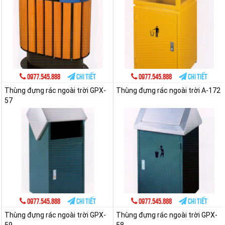
0977.545.888
Chi tiết
0977.545.888
Chi tiết
Thùng đựng rác ngoài trời GPX-
Thùng đựng rác ngoài trời A-172
57
0977.545.888
Chi tiết
0977.545.888
Chi tiết
Thùng đựng rác ngoài trời GPX-
Thùng đựng rác ngoài trời GPX-