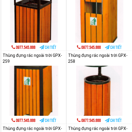
0977.545.888
Chi tiết
0977.545.888
Chi tiết
Thùng đựng rác ngoài trời GPX-
Thùng đựng rác ngoài trời GPX-
259
258
0977.545.888
Chi tiết
0977.545.888
Chi tiết
Thùng đựng rác ngoài trời GPX-
Thùng đựng rác ngoài trời GPX-