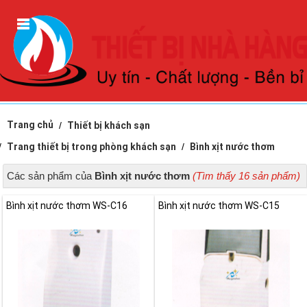
Trang chủ
Thiết bị khách sạn
Trang thiết bị trong phòng khách sạn
Bình xịt nước thơm
Các sản phẩm của
Bình xịt nước thơm
(Tìm thấy 16 sản phẩm)
Bình xịt nước thơm WS-C16
Bình xịt nước thơm WS-C15