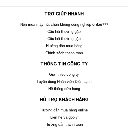
TRỢ GIÚP NHANH
Nên mua máy hút chân không công nghiệp ở đâu???
Câu hỏi thường gặp
Câu hỏi thường gặp
Hướng dẫn mua hàng
Chính sách thanh toán
THÔNG TIN CÔNG TY
Giới thiệu công ty
Tuyển dụng Nhân viên Điện Lạnh
Hệ thống cửa hàng
HỖ TRỢ KHÁCH HÀNG
Hướng dẫn mua hàng online
Liên hệ và góp ý
Hướng dẫn thanh toán