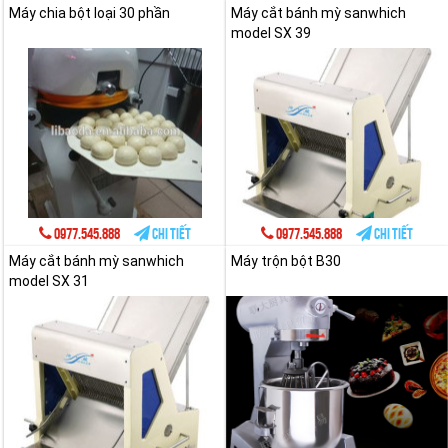
Máy chia bột loại 30 phần
Máy cắt bánh mỳ sanwhich
model SX 39
0977.545.888
Chi tiết
0977.545.888
Chi tiết
Máy cắt bánh mỳ sanwhich
Máy trộn bột B30
model SX 31