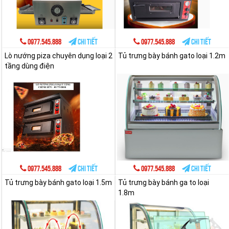
0977.545.888
Chi tiết
0977.545.888
Chi tiết
Lò nướng piza chuyên dụng loại 2
Tủ trưng bày bánh gato loại 1.2m
tầng dùng điện
0977.545.888
Chi tiết
0977.545.888
Chi tiết
Tủ trưng bày bánh gato loại 1.5m
Tủ trưng bày bánh ga to loại
1.8m