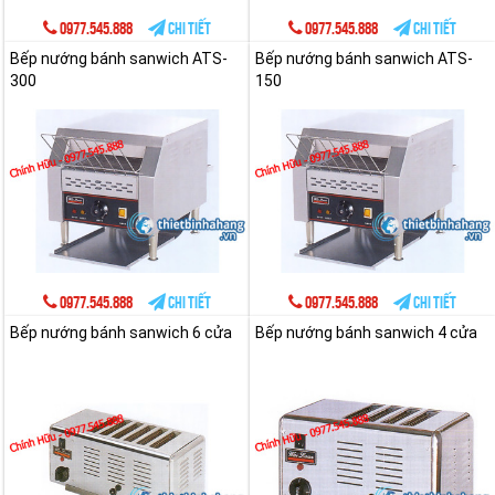
0977.545.888
Chi tiết
0977.545.888
Chi tiết
Bếp nướng bánh sanwich ATS-
Bếp nướng bánh sanwich ATS-
300
150
0977.545.888
Chi tiết
0977.545.888
Chi tiết
Bếp nướng bánh sanwich 6 cửa
Bếp nướng bánh sanwich 4 cửa