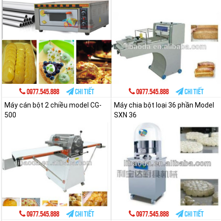
0977.545.888
Chi tiết
0977.545.888
Chi tiết
Máy cán bột 2 chiều model CG-
Máy chia bột loại 36 phần Model
500
SXN 36
0977.545.888
Chi tiết
0977.545.888
Chi tiết