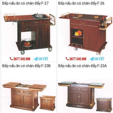
Bếp nấu ăn có chân đẩy F-27
Bếp nấu ăn có chân đẩy F-26
0977.545.888
Chi tiết
0977.545.888
Chi tiết
Bếp nấu ăn có chân đẩy F-23B
Bếp nấu ăn có chân đẩy F-23A