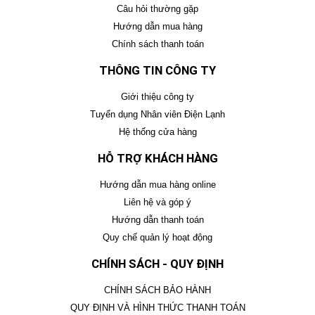
Câu hỏi thường gặp
Hướng dẫn mua hàng
Chính sách thanh toán
THÔNG TIN CÔNG TY
Giới thiệu công ty
Tuyển dụng Nhân viên Điện Lạnh
Hệ thống cửa hàng
HỖ TRỢ KHÁCH HÀNG
Hướng dẫn mua hàng online
Liên hệ và góp ý
Hướng dẫn thanh toán
Quy chế quản lý hoạt động
CHÍNH SÁCH - QUY ĐỊNH
CHÍNH SÁCH BẢO HÀNH
QUY ĐỊNH VÀ HÌNH THỨC THANH TOÁN