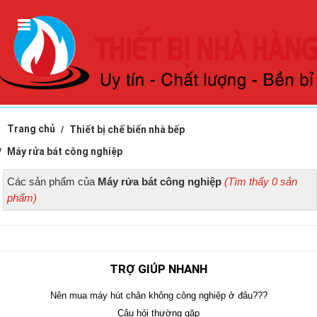
Trang chủ
Thiết bị chế biến nhà bếp
Máy rửa bát công nghiệp
Các sản phẩm của
Máy rửa bát công nghiệp
(Tìm thấy 0 sản
phẩm)
TRỢ GIÚP NHANH
Nên mua máy hút chân không công nghiệp ở đâu???
Câu hỏi thường gặp