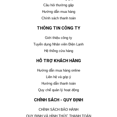
Câu hỏi thường gặp
Hướng dẫn mua hàng
Chính sách thanh toán
THÔNG TIN CÔNG TY
Giới thiệu công ty
Tuyển dụng Nhân viên Điện Lạnh
Hệ thống cửa hàng
HỖ TRỢ KHÁCH HÀNG
Hướng dẫn mua hàng online
Liên hệ và góp ý
Hướng dẫn thanh toán
Quy chế quản lý hoạt động
CHÍNH SÁCH - QUY ĐỊNH
CHÍNH SÁCH BẢO HÀNH
QUY ĐỊNH VÀ HÌNH THỨC THANH TOÁN