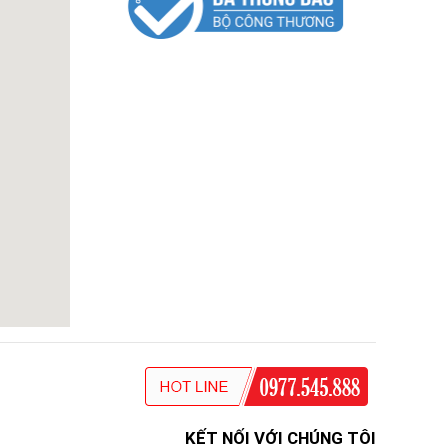
KẾT NỐI VỚI CHÚNG TÔI