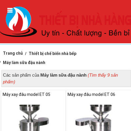
Trang chủ
Thiết bị chế biến nhà bếp
Máy làm sữa đậu nành
Các sản phẩm của
Máy làm sữa đậu nành
(Tìm thấy 9 sản
phẩm)
Máy xay đâu model ET 05
Máy xay đâu model ET 06