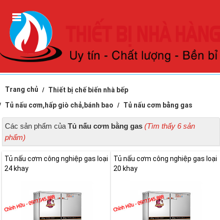
Trang chủ
Thiết bị chế biến nhà bếp
Tủ nấu cơm,hấp giò chả,bánh bao
Tủ nấu cơm bằng gas
Các sản phẩm của
Tủ nấu cơm bằng gas
(Tìm thấy 6 sản
phẩm)
Tủ nấu cơm công nghiệp gas loại
Tủ nấu cơm công nghiệp gas loại
24 khay
20 khay