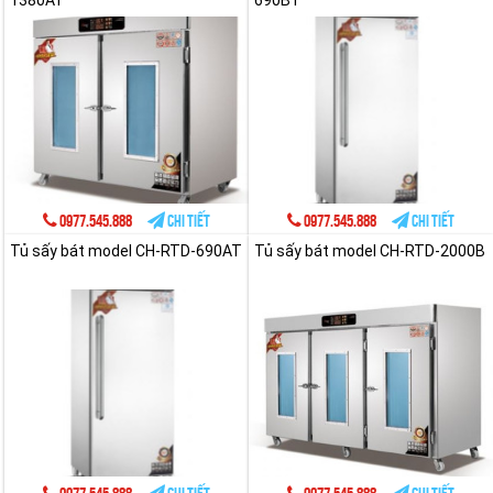
1380AT
690BT
0977.545.888
Chi tiết
0977.545.888
Chi tiết
Tủ sấy bát model CH-RTD-690AT
Tủ sấy bát model CH-RTD-2000B