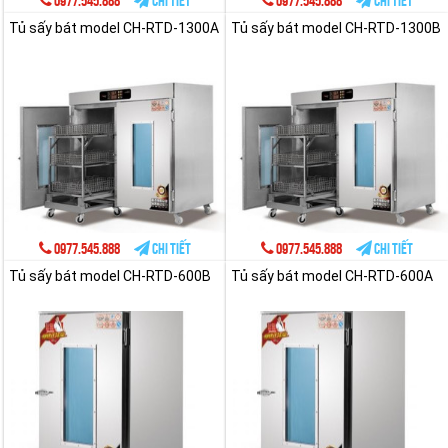
0977.545.888
Chi tiết
0977.545.888
Chi tiết
Tủ sấy bát model CH-RTD-1300A
Tủ sấy bát model CH-RTD-1300B
0977.545.888
Chi tiết
0977.545.888
Chi tiết
Tủ sấy bát model CH-RTD-600B
Tủ sấy bát model CH-RTD-600A