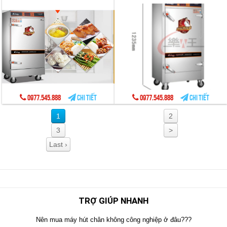
0977.545.888
Chi tiết
0977.545.888
Chi tiết
1
2
3
>
Last ›
TRỢ GIÚP NHANH
Nên mua máy hút chân không công nghiệp ở đâu???