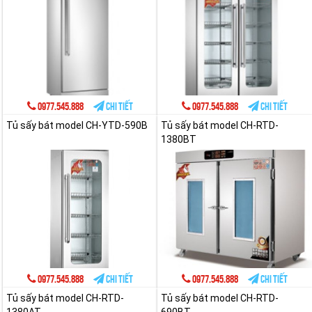
0977.545.888
Chi tiết
0977.545.888
Chi tiết
Tủ sấy bát model CH-YTD-590B
Tủ sấy bát model CH-RTD-
1380BT
0977.545.888
Chi tiết
0977.545.888
Chi tiết
Tủ sấy bát model CH-RTD-
Tủ sấy bát model CH-RTD-