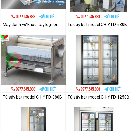
0977.545.888
Chi tiết
0977.545.888
Chi tiết
Máy đánh vở khoai tây loại lớn
Tủ sấy bát model CH-YTD-680B
0977.545.888
Chi tiết
0977.545.888
Chi tiết
Tủ sấy bát model CH-YTD-380B
Tủ sấy bát model CH-YTD-1250B