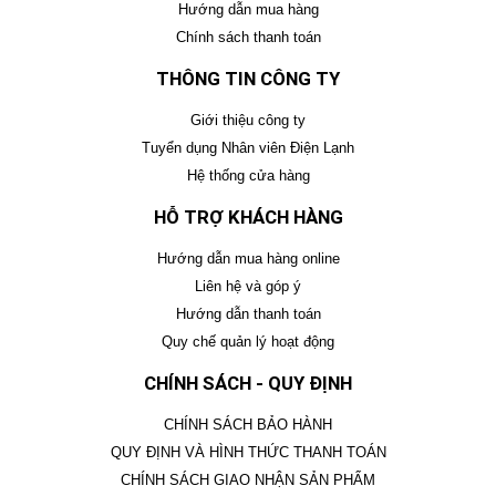
Hướng dẫn mua hàng
Chính sách thanh toán
THÔNG TIN CÔNG TY
Giới thiệu công ty
Tuyển dụng Nhân viên Điện Lạnh
Hệ thống cửa hàng
HỖ TRỢ KHÁCH HÀNG
Hướng dẫn mua hàng online
Liên hệ và góp ý
Hướng dẫn thanh toán
Quy chế quản lý hoạt động
CHÍNH SÁCH - QUY ĐỊNH
CHÍNH SÁCH BẢO HÀNH
QUY ĐỊNH VÀ HÌNH THỨC THANH TOÁN
CHÍNH SÁCH GIAO NHẬN SẢN PHẨM