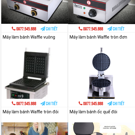
0977.545.888
Chi tiết
0977.545.888
Chi tiết
Máy làm bánh Waffle vuông
Máy làm bánh Waffle tròn đơn
0977.545.888
Chi tiết
0977.545.888
Chi tiết
Máy làm bánh Waffle tròn đôi
Máy làm bánh ốc quế đôi