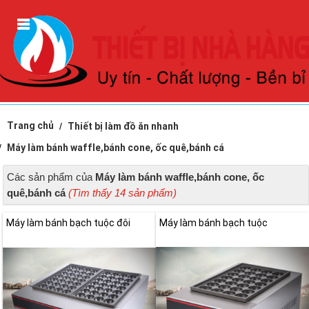
Trang chủ
Thiết bị làm đồ ăn nhanh
Máy làm bánh waffle,bánh cone, ốc quê,bánh cá
Các sản phẩm của
Máy làm bánh waffle,bánh cone, ốc
quê,bánh cá
(Tìm thấy 14 sản phẩm)
Máy làm bánh bạch tuộc đôi
Máy làm bánh bạch tuộc