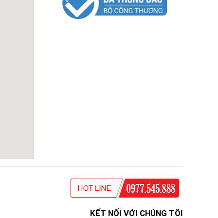
KẾT NỐI VỚI CHÚNG TÔI