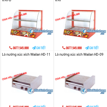
896-B
896
0977.545.888
Chi tiết
0977.545.888
Chi tiết
Lò nướng xúc xích Wailan HD-11
Lò nướng xúc xích Wailan HD-09