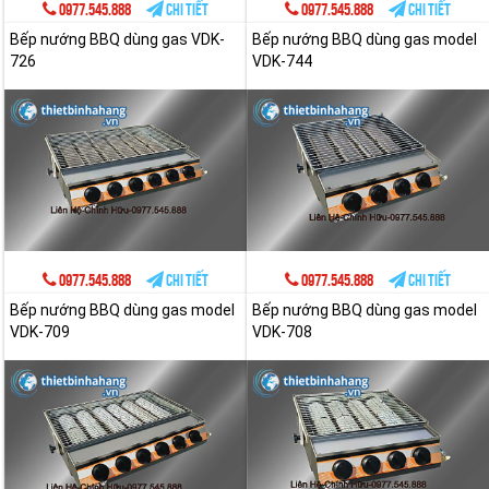
0977.545.888
Chi tiết
0977.545.888
Chi tiết
Bếp nướng BBQ dùng gas VDK-
Bếp nướng BBQ dùng gas model
726
VDK-744
0977.545.888
Chi tiết
0977.545.888
Chi tiết
Bếp nướng BBQ dùng gas model
Bếp nướng BBQ dùng gas model
VDK-709
VDK-708