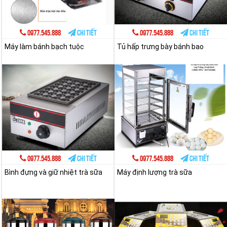
0977.545.888
Chi tiết
0977.545.888
Chi tiết
Máy làm bánh bạch tuộc
Tủ hấp trưng bày bánh bao
0977.545.888
Chi tiết
0977.545.888
Chi tiết
Bình đựng và giữ nhiệt trà sữa
Máy định lượng trà sữa