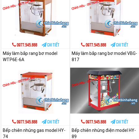
0977.545.888
Chi tiết
0977.545.888
Chi tiết
Máy làm bắp rang bơ model
Máy làm bắp rang bơ model VBG-
WTP6E-6A
817
0977.545.888
Chi tiết
0977.545.888
Chi tiết
Bếp chiên nhúng gas model HY-
Bếp chiên nhúng điện model HY-
74
89