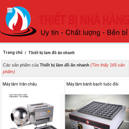
Trang chủ
Thiết bị làm đồ ăn nhanh
Các sản phẩm của
Thiết bị làm đồ ăn nhanh
(Tìm thấy 165 sản
phẩm)
Máy làm trân châu
Máy làm bánh bạch tuộc đôi