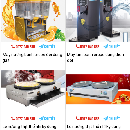
0977.545.888
Chi tiết
0977.545.888
Chi tiết
Máy nướng bánh crepe đôi dùng
Máy làm bánh crepe dùng điện
gas
đôi
0977.545.888
Chi tiết
0977.545.888
Chi tiết
Lò nướng thịt thổ nhĩ kỳ dùng
Lò nướng thịt thổ nhĩ kỳ dùng