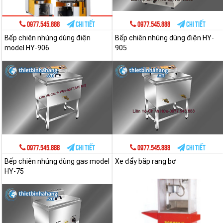
0977.545.888
Chi tiết
0977.545.888
Chi tiết
Bếp chiên nhúng dùng điện
Bếp chiên nhúng dùng điện HY-
model HY-906
905
0977.545.888
Chi tiết
0977.545.888
Chi tiết
Bếp chiên nhúng dùng gas model
Xe đẩy bắp rang bơ
HY-75