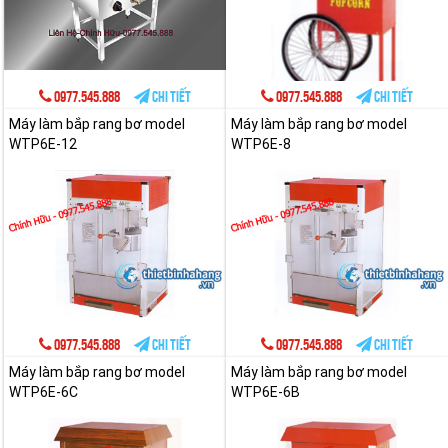
0977.545.888
Chi tiết
0977.545.888
Chi tiết
Máy làm bắp rang bơ model
Máy làm bắp rang bơ model
WTP6E-12
WTP6E-8
0977.545.888
Chi tiết
0977.545.888
Chi tiết
Máy làm bắp rang bơ model
Máy làm bắp rang bơ model
WTP6E-6C
WTP6E-6B