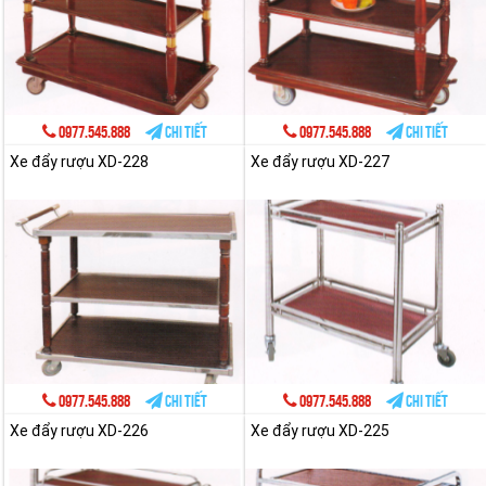
0977.545.888
Chi tiết
0977.545.888
Chi tiết
Xe đẩy rượu XD-228
Xe đẩy rượu XD-227
0977.545.888
Chi tiết
0977.545.888
Chi tiết
Xe đẩy rượu XD-226
Xe đẩy rượu XD-225