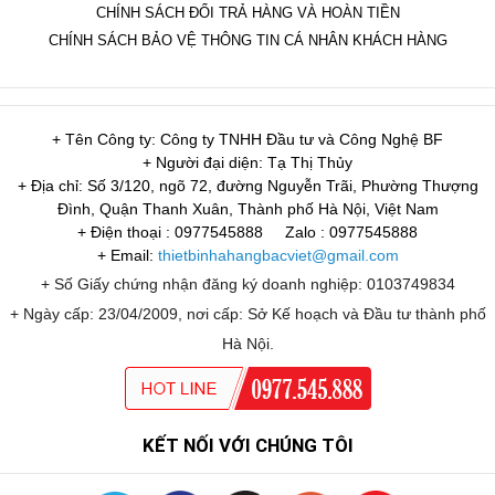
CHÍNH SÁCH ĐỔI TRẢ HÀNG VÀ HOÀN TIỀN
CHÍNH SÁCH BẢO VỆ THÔNG TIN CÁ NHÂN KHÁCH HÀNG
+ Tên Công ty: Công ty TNHH Đầu tư và Công Nghệ BF
+ Người đại diện: Tạ Thị Thủy
+ Địa chỉ: Số 3/120, ngõ 72, đường Nguyễn Trãi, Phường Thượng
Đình, Quận Thanh Xuân, Thành phố Hà Nội, Việt Nam
+ Điện thoại : 0977545888
Zalo : 0977545888
+ Email:
thietbinhahangbacviet@gmail.com
+ Số Giấy chứng nhận đăng ký doanh nghiệp: 0103749834
+ Ngày cấp: 23/04/2009, nơi cấp: Sở Kế hoạch và Đầu tư thành phố
Hà Nội.
KẾT NỐI VỚI CHÚNG TÔI