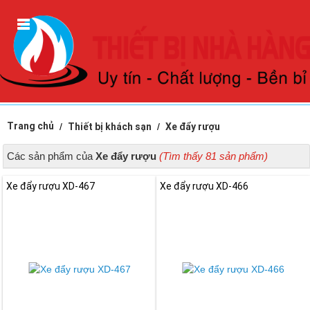
Trang chủ
Thiết bị khách sạn
Xe đẩy rượu
Các sản phẩm của
Xe đẩy rượu
(Tìm thấy 81 sản phẩm)
Xe đẩy rượu XD-467
Xe đẩy rượu XD-466