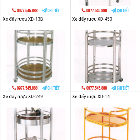
0977.545.888
Chi tiết
0977.545.888
Chi tiết
Xe đẩy rượu XD-13B
Xe đẩy rượu XD-450
0977.545.888
Chi tiết
0977.545.888
Chi tiết
Xe đẩy rượu XD-249
Xe đẩy rượu XD-14