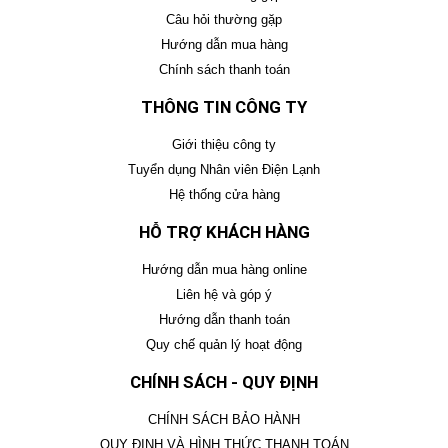
Câu hỏi thường gặp
Hướng dẫn mua hàng
Chính sách thanh toán
THÔNG TIN CÔNG TY
Giới thiệu công ty
Tuyển dụng Nhân viên Điện Lạnh
Hệ thống cửa hàng
HỖ TRỢ KHÁCH HÀNG
Hướng dẫn mua hàng online
Liên hệ và góp ý
Hướng dẫn thanh toán
Quy chế quản lý hoạt động
CHÍNH SÁCH - QUY ĐỊNH
CHÍNH SÁCH BẢO HÀNH
QUY ĐỊNH VÀ HÌNH THỨC THANH TOÁN