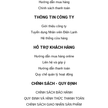
Hướng dẫn mua hàng
Chính sách thanh toán
THÔNG TIN CÔNG TY
Giới thiệu công ty
Tuyển dụng Nhân viên Điện Lạnh
Hệ thống cửa hàng
HỖ TRỢ KHÁCH HÀNG
Hướng dẫn mua hàng online
Liên hệ và góp ý
Hướng dẫn thanh toán
Quy chế quản lý hoạt động
CHÍNH SÁCH - QUY ĐỊNH
CHÍNH SÁCH BẢO HÀNH
QUY ĐỊNH VÀ HÌNH THỨC THANH TOÁN
CHÍNH SÁCH GIAO NHẬN SẢN PHẨM