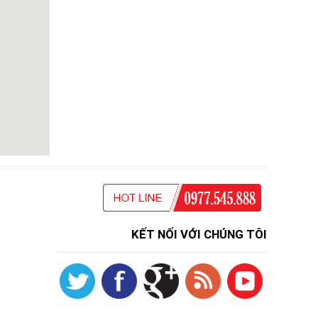
KẾT NỐI VỚI CHÚNG TÔI