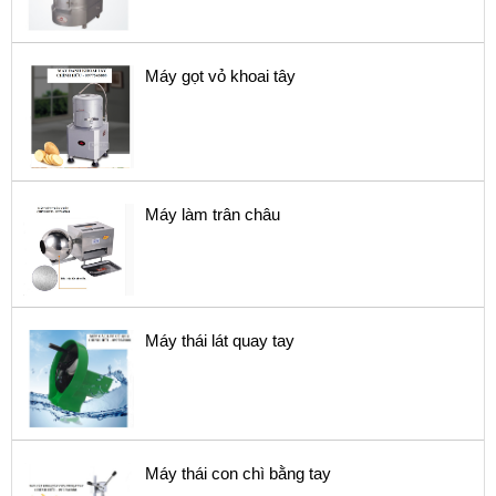
Máy gọt vỏ khoai tây
Máy làm trân châu
Máy thái lát quay tay
Máy thái con chì bằng tay