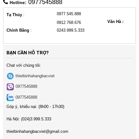
0977545888
Hotline:
0977.545.888
Tạ Thủy
:
Văn Hà :
0912.768.676
Chính Bằng
:
0243.999.5.333
BẠN CẦN HỖ TRỢ?
Chat với chúng tôi:
thietbinhahangbacviet
0977545888
0977545888
Góp ý, khiếu nại: (8h00 - 17h30)
Hà Nội:
(024)3
.999.5.333
t
hietbinhahangbacviet@gmail.com