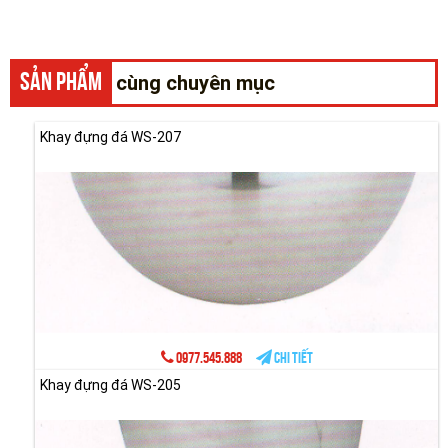
SẢN PHẨM
cùng chuyên mục
Khay đựng đá WS-207
0977.545.888
Chi tiết
Khay đựng đá WS-205