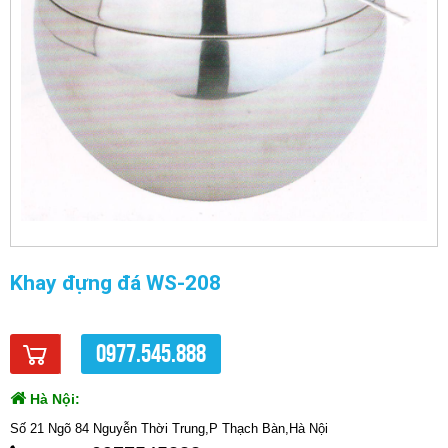
Khay đựng đá WS-208
0977.545.888
Hà Nội:
Số 21 Ngõ 84 Nguyễn Thời Trung,P Thạch Bàn,Hà Nội