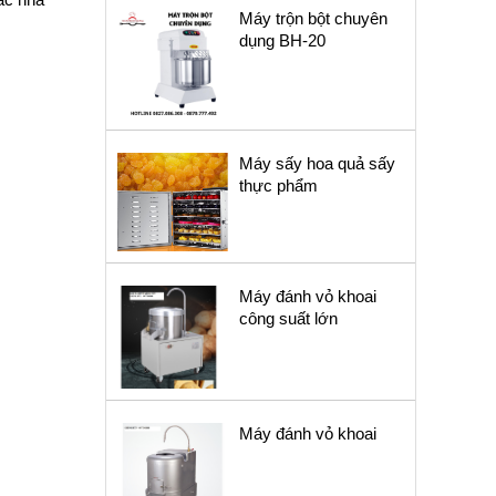
Máy trộn bột chuyên
dụng BH-20
Máy sấy hoa quả sấy
thực phẩm
Máy đánh vỏ khoai
công suất lớn
Máy đánh vỏ khoai