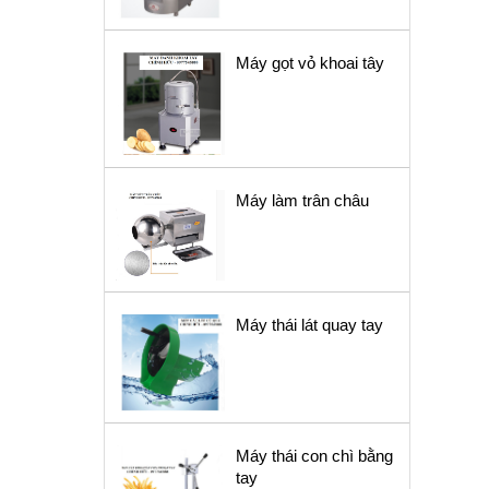
Máy gọt vỏ khoai tây
Máy làm trân châu
Máy thái lát quay tay
Máy thái con chì bằng
tay