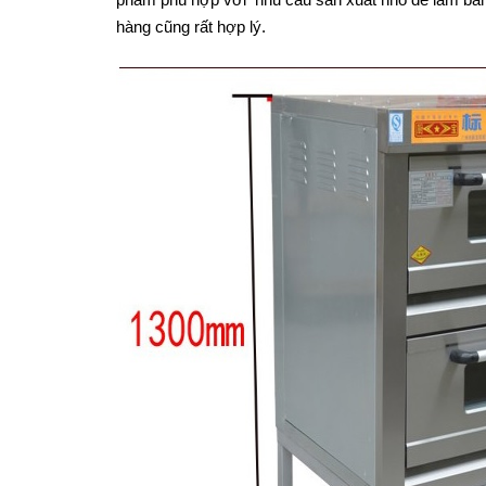
hàng cũng rất hợp lý.