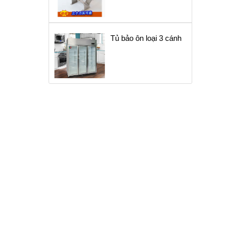
Tủ bảo ôn loại 3 cánh