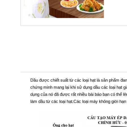
Dầu được chiết suất từ các loại hạt là sản phẩm đa
chứng minh mang lại khi sử dụng dầu các loại hạt g
dụng của nó đã được rất nhiều bài báo bạn có thể lê
làm dầu từ các loại hạt.Các loại máy không giới hạn