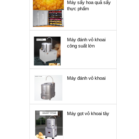
Máy sấy hoa quả sấy
thực phẩm
Máy đánh vỏ khoai
công suất lớn
Máy đánh vỏ khoai
Máy gọt vỏ khoai tây