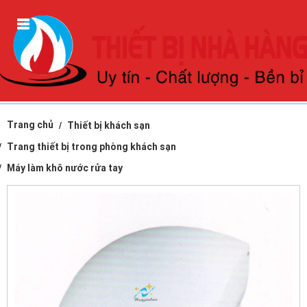
Trang chủ
Thiết bị khách sạn
Trang thiết bị trong phòng khách sạn
Máy làm khô nước rửa tay