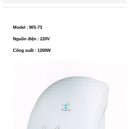
Model : WS-73
Nguồn điện : 220V
Công suất : 1200W