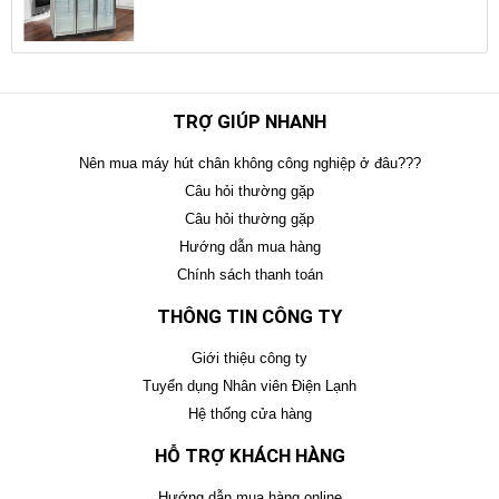
TRỢ GIÚP NHANH
Nên mua máy hút chân không công nghiệp ở đâu???
Câu hỏi thường gặp
Câu hỏi thường gặp
Hướng dẫn mua hàng
Chính sách thanh toán
THÔNG TIN CÔNG TY
Giới thiệu công ty
Tuyển dụng Nhân viên Điện Lạnh
Hệ thống cửa hàng
HỖ TRỢ KHÁCH HÀNG
Hướng dẫn mua hàng online