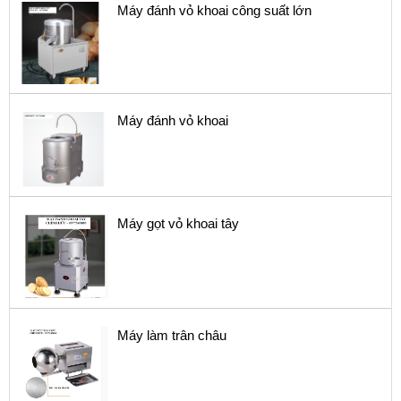
Máy đánh vỏ khoai công suất lớn
Máy đánh vỏ khoai
Máy gọt vỏ khoai tây
Máy làm trân châu