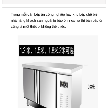
Trong mỗi căn bếp ăn công nghiệp hay khu bếp chế biến
nhà hàng khách sạn ngoài tủ bảo ôn inox ra thì bàn bảo ôn
cũng là một thiết bị không thể thiếu.