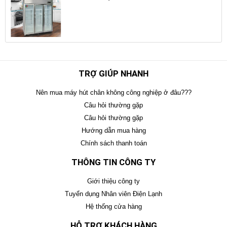
TRỢ GIÚP NHANH
Nên mua máy hút chân không công nghiệp ở đâu???
Câu hỏi thường gặp
Câu hỏi thường gặp
Hướng dẫn mua hàng
Chính sách thanh toán
THÔNG TIN CÔNG TY
Giới thiệu công ty
Tuyển dụng Nhân viên Điện Lạnh
Hệ thống cửa hàng
HỖ TRỢ KHÁCH HÀNG