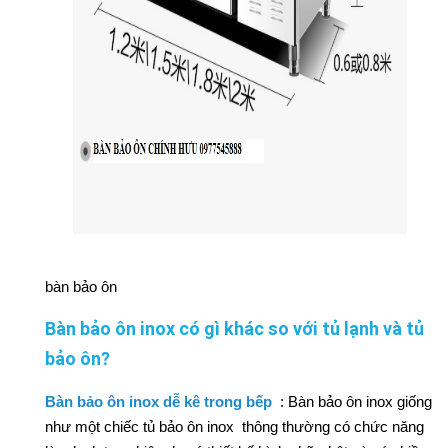
bàn bảo ôn
Bàn bảo ôn inox có gì khác so với tủ lạnh và tủ
bảo ôn?
Bàn bảo ôn inox dễ kê trong bếp
: Bàn bảo ôn inox giống
như một chiếc tủ bảo ôn inox thông thường có chức năng