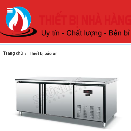
Trang chủ
Thiết bị bảo ôn