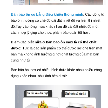
Bàn bảo ôn có bẳng điều khiển thông minh
: Các dòng tủ
bảo ôn thường có chế độ cài đặt nhiệt độ và hiển thị nhiệt
độ.Tùy vào từng mùa khác nhau để cài đặt nhiệt độ một
cách hợp lý giúp cho thực phẩm bảo quản tốt hơn.
Điểm đặc biệt nữa ở bàn bảo ôn inox là có thể chặt
được:
Tức là các sản phẩm có thể được sơ chế trên mặt
bàn mà không ảnh hưởng gì tới chất lượng của mặt bàn
cũng như tủ.
Bàn bảo ôn inox có nhiều hình thức khác nhau nhiều công
dụng khác nhau như ảnh bên dưới: