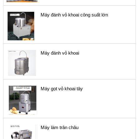
Máy đánh vỏ khoai công suất lớn
Máy đánh vỏ khoai
Máy gọt vỏ khoai tây
Máy làm trân châu