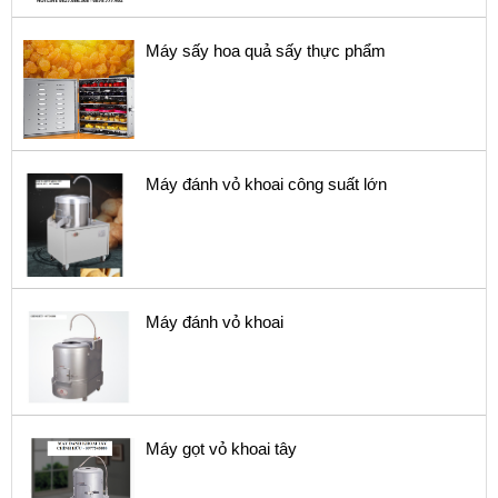
Máy sấy hoa quả sấy thực phẩm
Máy đánh vỏ khoai công suất lớn
Máy đánh vỏ khoai
Máy gọt vỏ khoai tây