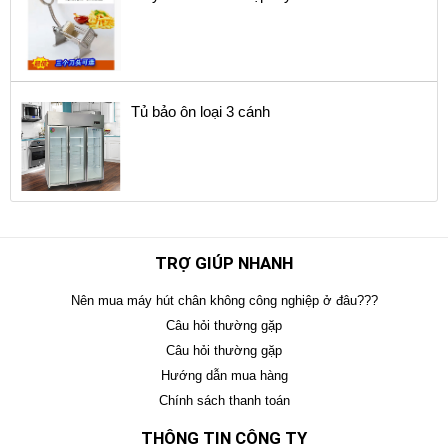
Tủ bảo ôn loại 3 cánh
TRỢ GIÚP NHANH
Nên mua máy hút chân không công nghiệp ở đâu???
Câu hỏi thường gặp
Câu hỏi thường gặp
Hướng dẫn mua hàng
Chính sách thanh toán
THÔNG TIN CÔNG TY