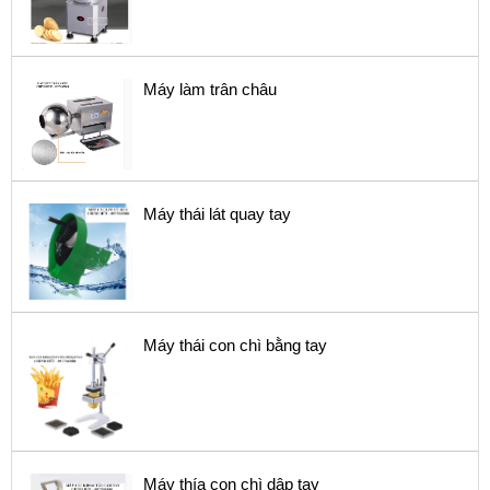
Máy làm trân châu
Máy thái lát quay tay
Máy thái con chì bằng tay
Máy thía con chì dập tay