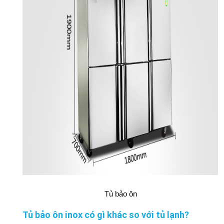
Tủ bảo ôn
Tủ bảo ôn inox có gì khác so với tủ lạnh?