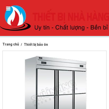
Trang chủ
Thiết bị bảo ôn