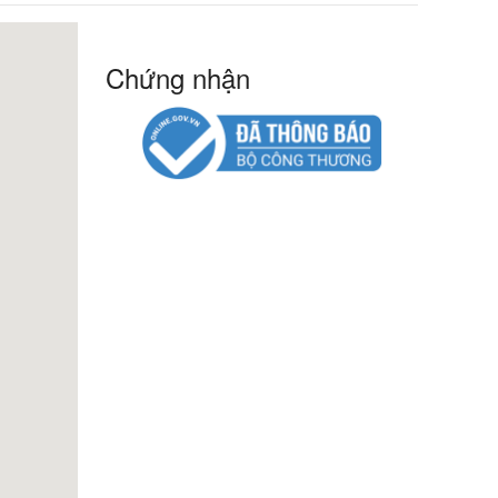
Chứng nhận