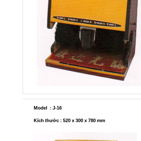
Model : J-16
Kích thước : 520 x 300 x 780 mm