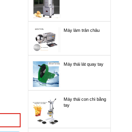
Máy làm trân châu
Máy thái lát quay tay
Máy thái con chì bằng
tay