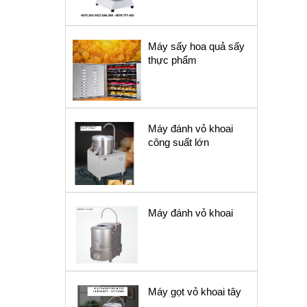
Máy sấy hoa quả sấy
thực phẩm
Máy đánh vỏ khoai
công suất lớn
Máy đánh vỏ khoai
Máy gọt vỏ khoai tây