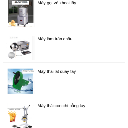
Máy gọt vỏ khoai tây
Máy làm trân châu
Máy thái lát quay tay
Máy thái con chì bằng tay