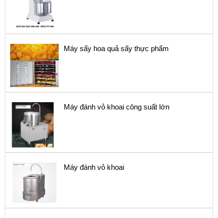
Máy sấy hoa quả sấy thực phẩm
Máy đánh vỏ khoai công suất lớn
Máy đánh vỏ khoai