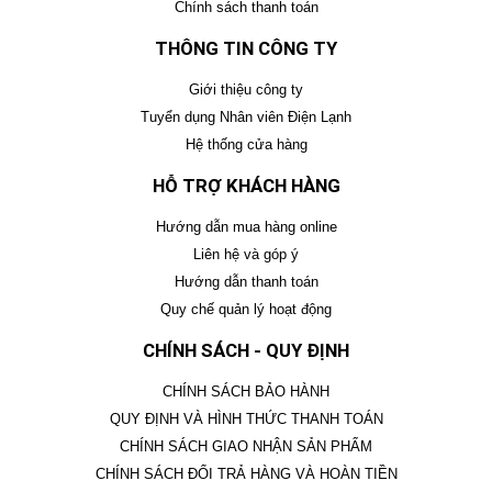
Chính sách thanh toán
THÔNG TIN CÔNG TY
Giới thiệu công ty
Tuyển dụng Nhân viên Điện Lạnh
Hệ thống cửa hàng
HỖ TRỢ KHÁCH HÀNG
Hướng dẫn mua hàng online
Liên hệ và góp ý
Hướng dẫn thanh toán
Quy chế quản lý hoạt động
CHÍNH SÁCH - QUY ĐỊNH
CHÍNH SÁCH BẢO HÀNH
QUY ĐỊNH VÀ HÌNH THỨC THANH TOÁN
CHÍNH SÁCH GIAO NHẬN SẢN PHẨM
CHÍNH SÁCH ĐỔI TRẢ HÀNG VÀ HOÀN TIỀN