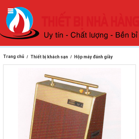
Trang chủ
Thiết bị khách sạn
Hộp máy đánh giầy