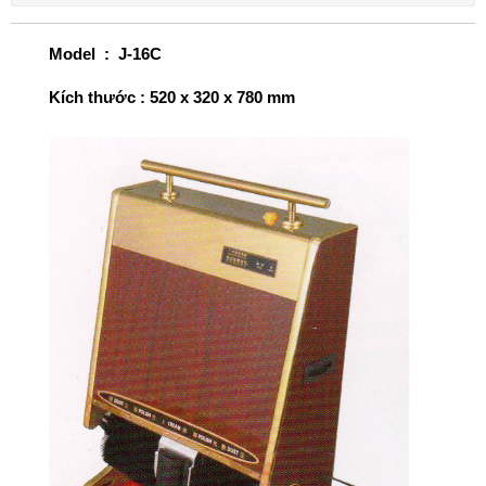
Model : J-16C
Kích thước : 520 x 320 x 780 mm