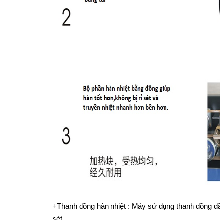
+Thanh đồng hàn nhiệt : Máy sử dụng thanh đồng dầ
sét.