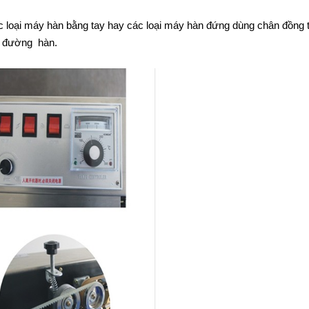
c loại máy hàn bằng tay hay các loại máy hàn đứng dùng chân đồng 
ên đường hàn.