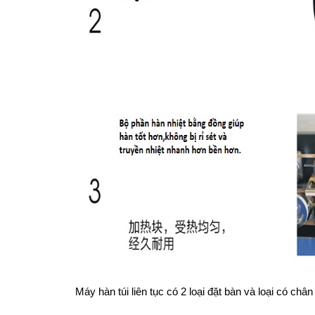
Máy hàn túi liên tục có 2 loại đặt bàn và loại có c