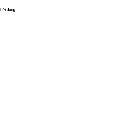
thời dòng