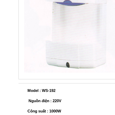
Model : WS-192
Nguồn điện : 220V
Công suất : 1000W