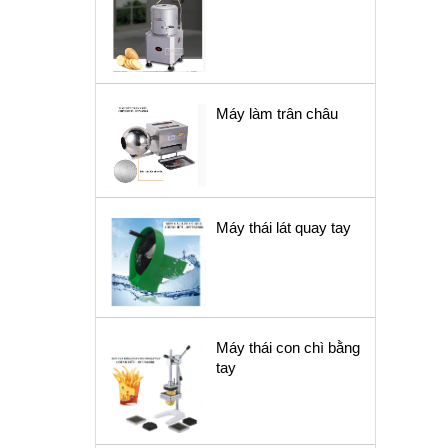
Máy làm trân châu
Máy thái lát quay tay
Máy thái con chì bằng
tay