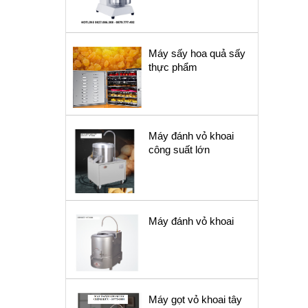
Máy sấy hoa quả sấy
thực phẩm
Máy đánh vỏ khoai
công suất lớn
Máy đánh vỏ khoai
Máy gọt vỏ khoai tây