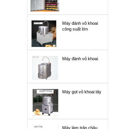
Máy đánh vỏ khoai
công suất lớn
Máy đánh vỏ khoai
Máy gọt vỏ khoai tây
Máy làm trân châu