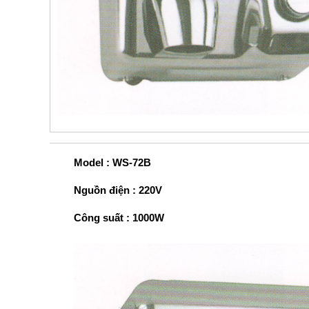
Model : WS-72B
Nguồn điện : 220V
Công suất : 1000W