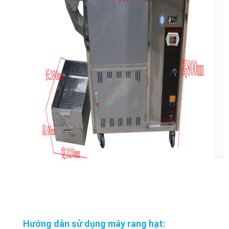
Hướng dẫn sử dụng máy rang hạt: