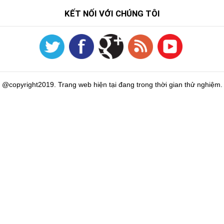
KẾT NỐI VỚI CHÚNG TÔI
@copyright2019. Trang web hiện tại đang trong thời gian thử nghiệm.