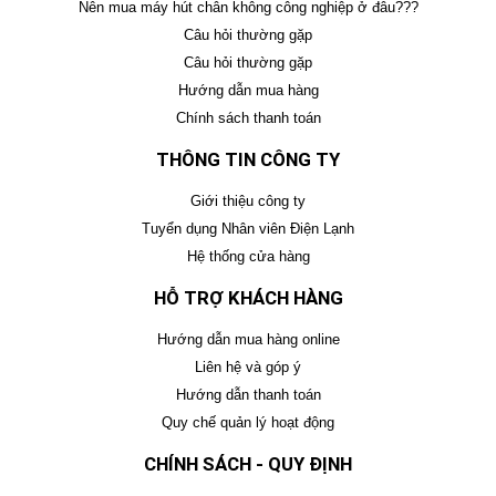
Nên mua máy hút chân không công nghiệp ở đâu???
Câu hỏi thường gặp
Câu hỏi thường gặp
Hướng dẫn mua hàng
Chính sách thanh toán
THÔNG TIN CÔNG TY
Giới thiệu công ty
Tuyển dụng Nhân viên Điện Lạnh
Hệ thống cửa hàng
HỖ TRỢ KHÁCH HÀNG
Hướng dẫn mua hàng online
Liên hệ và góp ý
Hướng dẫn thanh toán
Quy chế quản lý hoạt động
CHÍNH SÁCH - QUY ĐỊNH