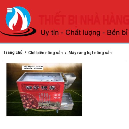
Trang chủ
Chế biến nông sản
Máy rang hạt nông sản