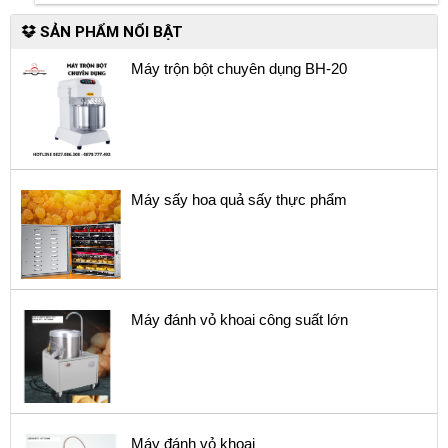
SẢN PHẨM NỔI BẬT
Máy trộn bột chuyên dụng BH-20
Máy sấy hoa quả sấy thực phẩm
Máy đánh vỏ khoai công suất lớn
Máy đánh vỏ khoai